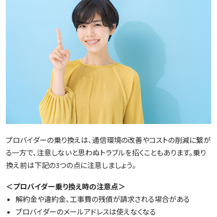
プロバイダーの乗り換えは、通信環境の改善やコストの削減に繋が
る一方で、注意しないと思わぬトラブルを招くこともあります。乗り
換え前は下記の3つの点に注意しましょう。
＜プロバイダー乗り換え時の注意点＞
解約金や違約金、工事費の残債が請求される場合がある
プロバイダーのメールアドレスは使えなくなる