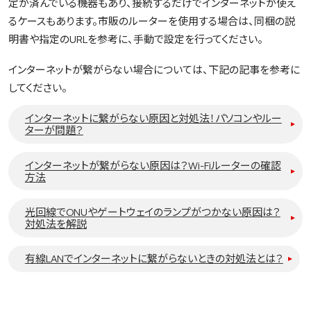
定が済んでいる機器もあり、接続するだけでインターネットが使え
るケースもあります。市販のルーターを使用する場合は、同梱の説
明書や指定のURLを参考に、手動で設定を行ってください。
インターネットが繋がらない場合については、下記の記事を参考に
してください。
インターネットに繋がらない原因と対処法！パソコンやルー
ターが問題？
インターネットが繋がらない原因は？Wi-Fiルーターの確認
方法
光回線でONUやゲートウェイのランプがつかない原因は？
対処法を解説
有線LANでインターネットに繋がらないときの対処法とは？