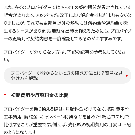
また、多くのプロバイダーでは2～3年の契約期間が設定されている
場合があります。2022年の法改正により解約金は以前よりも安くな
りましたが、それでも更新月以外の解約には解約金や違約金が発
生するケースがあります。無駄な出費を抑えるためにも、プロバイダ
ーの更新月や契約内容を一度確認してみるのがおすすめです。
プロバイダーが分からない方は、下記の記事を参考にしてくださ
い。
プロバイダーが分からないときの確認方法とは？簡単な見
分け方を解説
初期費用や月額料金の比較
プロバイダーを乗り換える際は、月額料金だけでなく、初期費用や
工事費用、解約金、キャンペーン特典などを含めた「総合コスト」で
比較することが重要です。例えば、光回線の初期費用の目安は下記
のようになります。