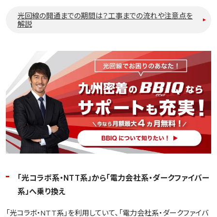
光回線の開通までの期間は？工事までの流れや注意点を
解説
「光コラボ系・NTT系」から「電力会社系・ダークファイバー
系」へ乗り換え
「光コラボ・NTT系」を利用していて、「電力会社系・ダークファイバ