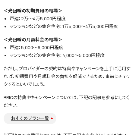
＜光回線の初期費用の相場＞
戸建：2万～4万5,000円程度
マンションなどの集合住宅：1万5,000～4万5,000円程度
＜光回線の月額料金の相場＞
戸建：5,000～6,000円程度
マンションなどの集合住宅：4,000～5,000円程度
ただし、プロバイダーの契約は特典やキャンペーンを上手に活用す
れば、初期費用や月額料金の負担を軽減できるため、事前にチェッ
クするといいでしょう。
BBIQの特典やキャンペーンについては、下記の記事を参考にしてく
ださい。
おすすめプラン一覧