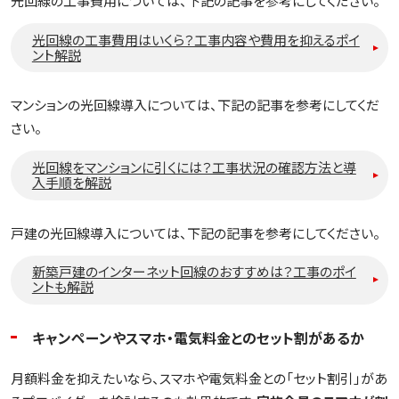
光回線の工事費用については、下記の記事を参考にしてください。
光回線の工事費用はいくら？工事内容や費用を抑えるポイ
ント解説
マンションの光回線導入については、下記の記事を参考にしてくだ
さい。
光回線をマンションに引くには？工事状況の確認方法と導
入手順を解説
戸建の光回線導入については、下記の記事を参考にしてください。
新築戸建のインターネット回線のおすすめは？工事のポイ
ントも解説
キャンペーンやスマホ・電気料金とのセット割があるか
月額料金を抑えたいなら、スマホや電気料金との「セット割引」があ