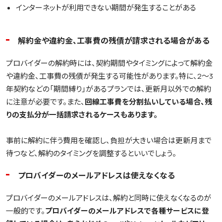
インターネットが利用できない期間が発生することがある
解約金や違約金、工事費の残債が請求される場合がある
プロバイダーの解約時には、契約期間やタイミングによって解約金
や違約金、工事費の残債が発生する可能性があります。特に、2～3
年契約などの「期間縛り」があるプランでは、更新月以外での解約
に注意が必要です。また、
回線工事費を分割払いしている場合、残
りの支払分が一括請求されるケースもあります。
事前に解約に伴う費用を確認し、負担が大きい場合は更新月まで
待つなど、解約のタイミングを調整するといいでしょう。
プロバイダーのメールアドレスは使えなくなる
プロバイダーのメールアドレスは、解約と同時に使えなくなるのが
一般的です。
プロバイダーのメールアドレスで各種サービスに登