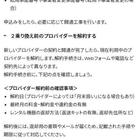
合）
申込みをしたら、必要に応じて開通工事を行います。
2 乗り換え前のプロバイダーを解約する
新しいプロバイダーの契約と開通が完了したら、現在利用中のプ
ロバイダーを解約します。解約手続きは、Webフォームや電話など
契約先によって異なります。
解約手続き前に、下記の点を確認しましょう。
＜プロバイダー解約前の確認事項＞
解約日（プロバイダーによっては「月末扱い」になる場合もあり）
最終月の料金・解約金や違約金の有無
レンタル機器の返却方法（返送キットの有無、返却先住所など）
解約後には、返却用の書類やメールが届くため、記載された手順や
期限に従って対応してください。