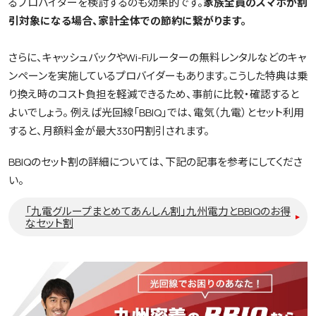
るプロバイダーを検討するのも効果的です。
家族全員のスマホが割
引対象になる場合、家計全体での節約に繋がります。
さらに、キャッシュバックやWi-Fiルーターの無料レンタルなどのキャ
ンペーンを実施しているプロバイダーもあります。こうした特典は乗
り換え時のコスト負担を軽減できるため、事前に比較・確認すると
よいでしょう。 例えば光回線「BBIQ」では、電気（九電）とセット利用
すると、月額料金が最大330円割引されます。
BBIQのセット割の詳細については、下記の記事を参考にしてくださ
い。
「九電グループまとめてあんしん割」九州電力とBBIQのお得
なセット割