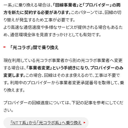
ー系」に乗り換える場合は、
「回線事業者」と「プロバイダー」の両
方を新たに契約する必要があります。
このパターンでは、回線の切
り替えが発生するため工事が必要です。
より高速な通信速度や多様なサービスが提供される場合もあるた
め、通信環境全体を見直すきっかけとしても有効です。
「光コラボ」間で乗り換え
現在利用している光コラボ事業者から別の光コラボ事業者へ変更
する場合は、
「事業者変更」という手続きになり、プロバイダーのみ
変更します。
この場合、回線はそのまま使えるので、工事は不要で
す。 利用中のプロバイダーから事業者変更承諾番号を取得して、乗
り換えます。
プロバイダーの回線速度については、下記の記事を参考にしてくだ
さい。
「NTT系」から「光コラボ系」へ乗り換え