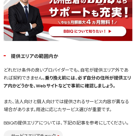
提供エリアの範囲内か
どれだけ条件の良いプロバイダーでも、自宅が提供エリア外であ
れば契約できません。
乗り換え前には、必ず自分の住所が提供エリ
ア内かどうかを、Webサイトなどで事前に確認しましょう。
また、法人向けと個人向けでは提供されるサービス内容が異なる
場合があります。用途に応じたサービス選びが重要です。
BBIQの提供エリアについては、下記の記事を参考にしてください。
サービスエリアチェック