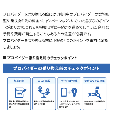
プロバイダーを乗り換える際には、利用中のプロバイダーの契約形
態や乗り換え先の料金・キャンペーンなど、いくつか選び方のポイン
トがあります。これらを把握せずに手続きを進めてしまうと、余計な
手間や費用が発生することもあるため注意が必要です。
プロバイダーを乗り換える前に下記の4つのポイントを事前に確認
しましょう。
■プロバイダー乗り換え前のチェックポイント