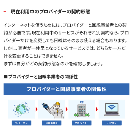
現在利用中のプロバイダーの契約形態
インターネットを使うためには、プロバイダーと回線事業者との契
約が必要です。現在利用中のサービスがそれぞれ別契約なら、プロ
バイダーだけを変更しても回線はそのまま使える場合もあります。
しかし、両者が一体型となっているサービスでは、どちらか一方だ
けを変更することはできません。
まずは自分がどの契約形態なのかを確認しましょう。
■プロバイダーと回線事業者の関係性