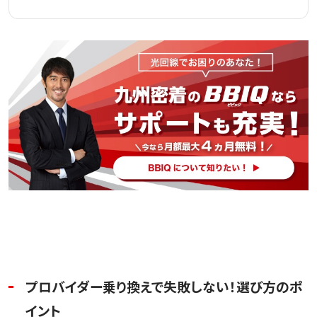
プロバイダー乗り換えで失敗しない！選び方のポ
イント