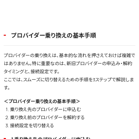
プロバイダー乗り換えの基本手順
プロバイダーの乗り換えは、基本的な流れを押さえておけば複雑で
はありません。特に重要なのは、新旧プロバイダーの申込み・解約
タイミングと、接続設定です。
ここでは、スムーズに切り替えるための手順を3ステップで解説しま
す。
＜プロバイダー乗り換えの基本手順＞
乗り換え先のプロバイダーに申込む
乗り換え前のプロバイダーを解約する
接続設定を切り替える