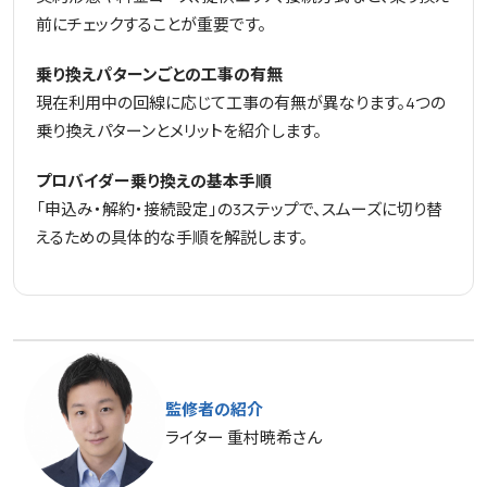
前にチェックすることが重要です。
乗り換えパターンごとの工事の有無
現在利用中の回線に応じて工事の有無が異なります。4つの
乗り換えパターンとメリットを紹介します。
プロバイダー乗り換えの基本手順
「申込み・解約・接続設定」の3ステップで、スムーズに切り替
えるための具体的な手順を解説します。
監修者の紹介
ライター 重村暁希さん