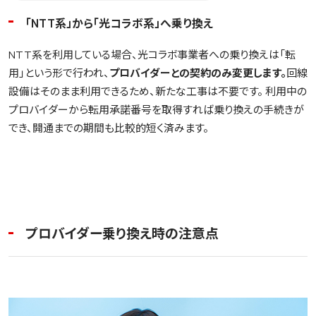
「NTT系」から「光コラボ系」へ乗り換え
NTT系を利用している場合、光コラボ事業者への乗り換えは「転
用」という形で行われ、
プロバイダーとの契約のみ変更します。
回線
設備はそのまま利用できるため、新たな工事は不要です。 利用中の
プロバイダーから転用承諾番号を取得すれば乗り換えの手続きが
でき、開通までの期間も比較的短く済みます。
プロバイダー乗り換え時の注意点