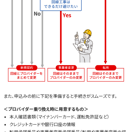
また、申込みの前に下記を準備すると手続きがスムーズです。
＜プロバイダー乗り換え時に用意するもの＞
本人確認書類（マイナンバーカード、運転免許証など）
クレジットカードや銀行口座の情報
転用承諾番号や事業者変更承諾番号（転用や事業者変更の場