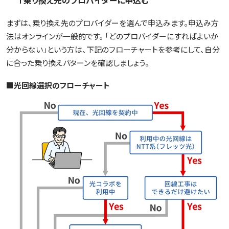
1 乗り換え先のプロバイダーに申込む
まずは、乗り換え先のプロバイダーを選んで申込みます。申込み方
法はオンラインが一般的です。 「どのプロバイダーにすればよいか
分からない」という方は、下記のフローチャートを参考にして、自分
に合った乗り換えパターンを確認しましょう。
■光回線選択のフローチャート