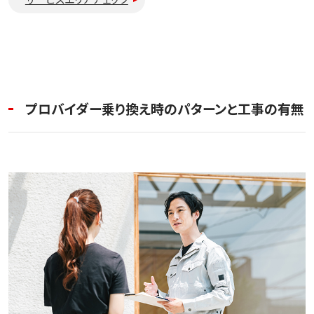
プロバイダー乗り換え時のパターンと工事の有無