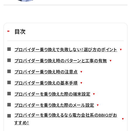
目次
プロバイダー乗り換えで失敗しない！選び方のポイント
プロバイダー乗り換え時のパターンと工事の有無
プロバイダー乗り換え時の注意点
プロバイダー乗り換えの基本手順
プロバイダーを乗り換えた際の端末設定
プロバイダーを乗り換えた際のメール設定
プロバイダーを乗り換えるなら電力会社系のBBIQがお
すすめ！