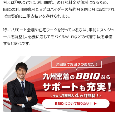
例えば「BBIQ」では、利用開始月の月額料金が無料になるため、
BBIQの利用開始月と旧プロバイダーの解約月を同じ月に設定すれ
ば実質的に二重支払いを避けられます。
特に、リモート会議や在宅ワークを行っている方は、事前にスケジュ
ールを調整し、必要に応じてモバイルWi-Fiなどの代替手段を準備
すると安心です。