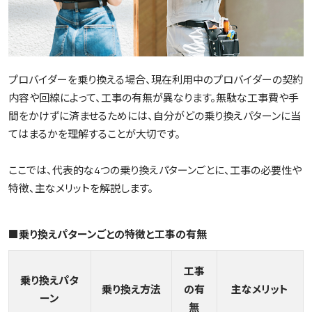
プロバイダーを乗り換える場合、現在利用中のプロバイダーの契約
内容や回線によって、工事の有無が異なります。無駄な工事費や手
間をかけずに済ませるためには、自分がどの乗り換えパターンに当
てはまるかを理解することが大切です。
ここでは、代表的な4つの乗り換えパターンごとに、工事の必要性や
特徴、主なメリットを解説します。
■乗り換えパターンごとの特徴と工事の有無
工事
乗り換えパタ
乗り換え方法
の有
主なメリット
ーン
無