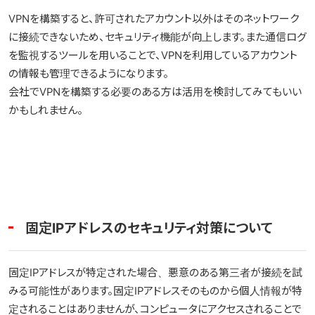
VPNを構築すると、許可されたアカウント以外はそのネットワーク
に接続できないため、セキュリティ機能が向上します。また通信ログ
を監視するツールを用いることで、VPNを利用しているアカウント
の情報も管理できるようになります。
会社でVPNを構築する必要のある方は活用を検討してみてもいい
かもしれません。
固定IPアドレスのセキュリティ対策について
固定IPアドレスが特定された場合、悪意のある第三者が接続を試
みる可能性があります。固定IPアドレスそのものから個人情報が特
定されることはありませんが、コンピュータにアクセスされることで