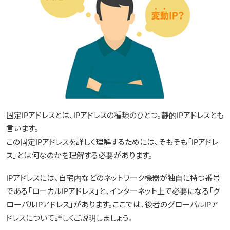
固定IPアドレスとは、IPアドレスの種類のひとつ。静的IPアドレスとも
言います。
この固定IPアドレスを詳しく理解するためには、そもそも「IPアドレ
ス」とは何なのかを理解する必要があります。
IPアドレスには、自宅内などのネットワーク機器が独自に持つ番号
である「ローカルIPアドレス」と、インターネット上で必要になる「グ
ローバルIPアドレス」があります。ここでは、後者のグローバルIPア
ドレスについて詳しくご説明しましょう。