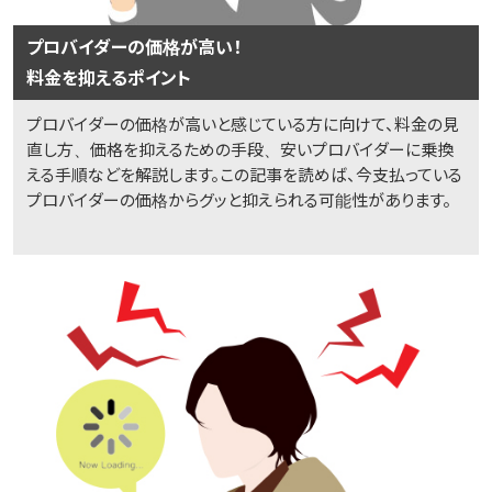
プロバイダーの価格が高い！
料金を抑えるポイント
プロバイダーの価格が高いと感じている方に向けて、料金の見
直し方、価格を抑えるための手段、安いプロバイダーに乗換
える手順などを解説します。この記事を読めば、今支払っている
プロバイダーの価格からグッと抑えられる可能性があります。