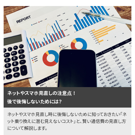
ネットやスマホ見直しの注意点！
後で後悔しないためには？
ネットやスマホ見直し時に後悔しないために知っておきたい「ネ
ット乗り換えに潜む見えないコスト」と、賢い通信費の見直し方
について解説します。