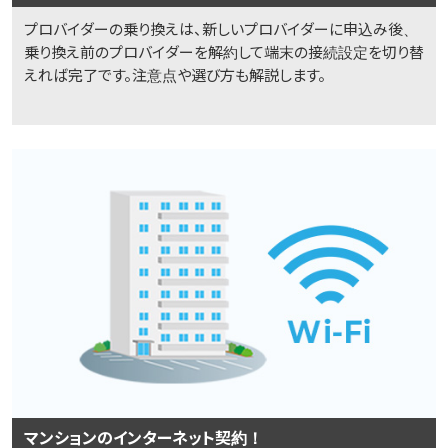
プロバイダーの乗り換えは、新しいプロバイダーに申込み後、
乗り換え前のプロバイダーを解約して端末の接続設定を切り替
えれば完了です。注意点や選び方も解説します。
マンションのインターネット契約！