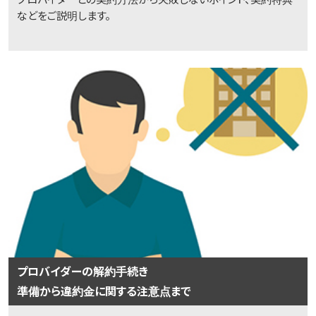
プロバイダーとの契約方法から失敗しないポイント、契約特典
などをご説明します。
プロバイダーの解約手続き
準備から違約金に関する注意点まで