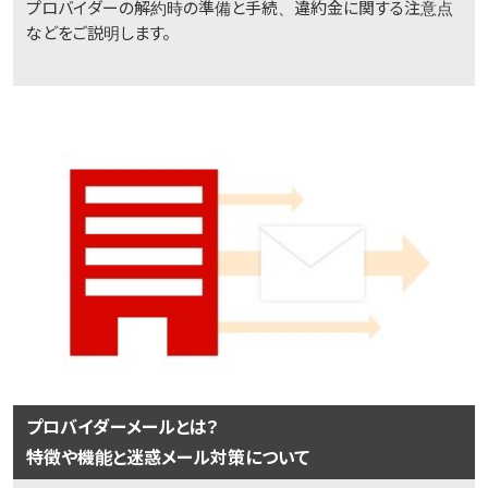
プロバイダーの解約時の準備と手続、違約金に関する注意点
などをご説明します。
プロバイダーメールとは？
特徴や機能と迷惑メール対策について