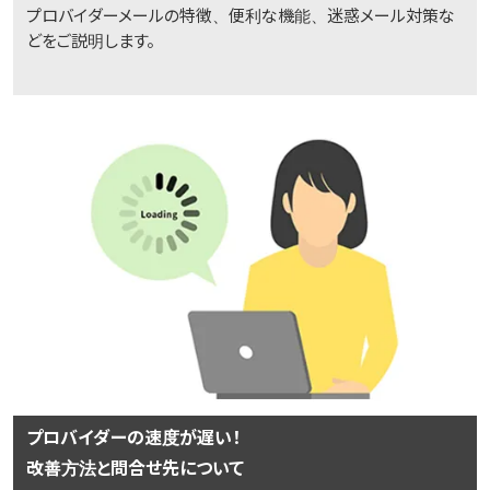
プロバイダーメールの特徴、便利な機能、迷惑メール対策な
どをご説明します。
プロバイダーの速度が遅い！
改善方法と問合せ先について