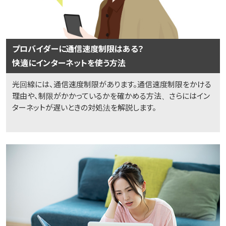
プロバイダーに通信速度制限はある？
快適にインターネットを使う方法
光回線には、通信速度制限があります。通信速度制限をかける
理由や、制限がかかっているかを確かめる方法、さらにはイン
ターネットが遅いときの対処法を解説します。