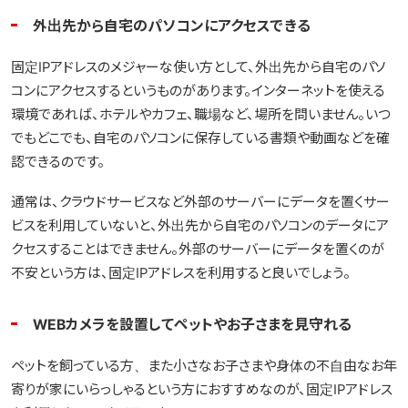
外出先から自宅のパソコンにアクセスできる
固定IPアドレスのメジャーな使い方として、外出先から自宅のパソ
コンにアクセスするというものがあります。インターネットを使える
環境であれば、ホテルやカフェ、職場など、場所を問いません。いつ
でもどこでも、自宅のパソコンに保存している書類や動画などを確
認できるのです。
通常は、クラウドサービスなど外部のサーバーにデータを置くサー
ビスを利用していないと、外出先から自宅のパソコンのデータにア
クセスすることはできません。外部のサーバーにデータを置くのが
不安という方は、固定IPアドレスを利用すると良いでしょう。
WEBカメラを設置してペットやお子さまを見守れる
ペットを飼っている方、また小さなお子さまや身体の不自由なお年
寄りが家にいらっしゃるという方におすすめなのが、固定IPアドレス