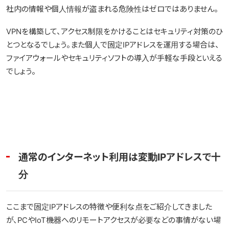
社内の情報や個人情報が盗まれる危険性はゼロではありません。
VPNを構築して、アクセス制限をかけることはセキュリティ対策のひ
とつとなるでしょう。また個人で固定IPアドレスを運用する場合は、
ファイアウォールやセキュリティソフトの導入が手軽な手段といえる
でしょう。
通常のインターネット利用は変動IPアドレスで十
分
ここまで固定IPアドレスの特徴や便利な点をご紹介してきました
が、PCやIoT機器へのリモートアクセスが必要などの事情がない場