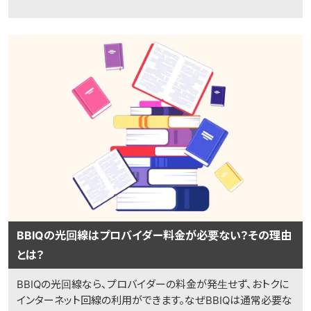
BBIQの光回線はプロバイダー料金が必要ない？その理由
とは？
BBIQの光回線なら、プロバイダーの料金が発生せず、おトクに
インターネット回線の利用ができます。なぜBBIQは通常必要な