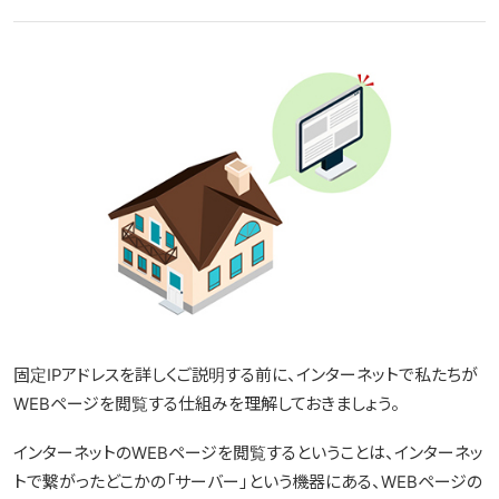
固定IPアドレスを詳しくご説明する前に、インターネットで私たちが
WEBページを閲覧する仕組みを理解しておきましょう。
インターネットのWEBページを閲覧するということは、インターネッ
トで繋がったどこかの「サーバー」という機器にある、WEBページの