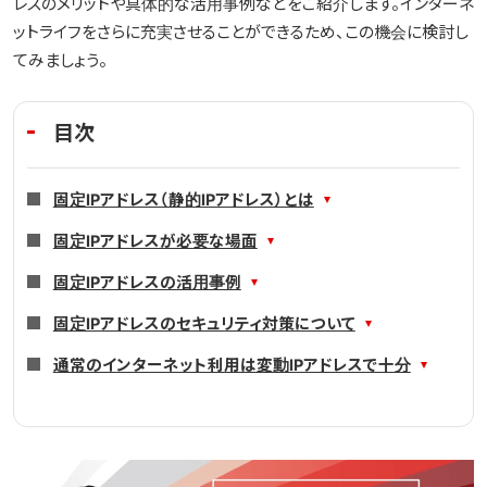
レスのメリットや具体的な活用事例などをご紹介します。インターネ
光テレビ
ットライフをさらに充実させることができるため、この機会に検討し
てみましょう。
料金プラン
目次
よくある質問
固定IPアドレス（静的IPアドレス）とは
固定IPアドレスが必要な場面
固定IPアドレスの活用事例
固定IPアドレスのセキュリティ対策について
通常のインターネット利用は変動IPアドレスで十分