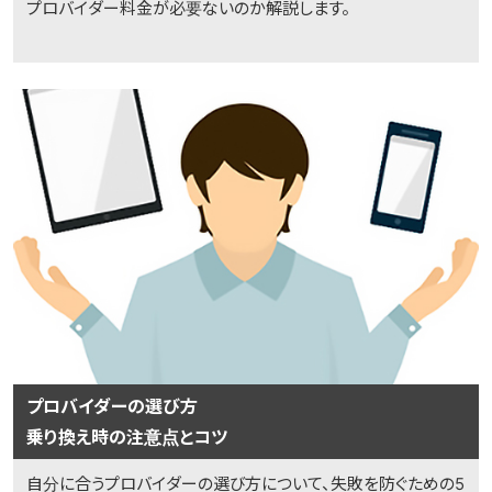
プロバイダー料金が必要ないのか解説します。
プロバイダーの選び方
乗り換え時の注意点とコツ
自分に合うプロバイダーの選び方について、失敗を防ぐための5