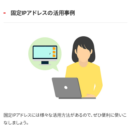
固定IPアドレスの活用事例
固定IPアドレスには様々な活用方法があるので、ぜひ便利に使いこ
なしましょう。