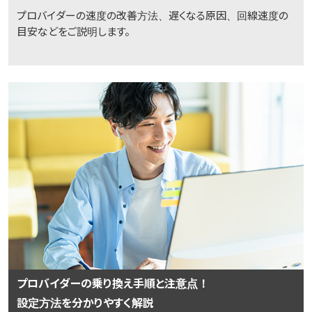
プロバイダーの速度の改善方法、遅くなる原因、回線速度の
目安などをご説明します。
プロバイダーの乗り換え手順と注意点！
設定方法を分かりやすく解説