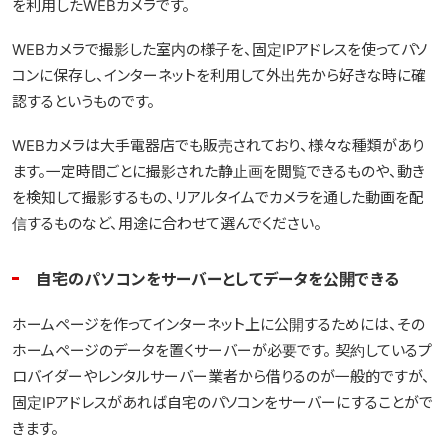
を利用したWEBカメラです。
WEBカメラで撮影した室内の様子を、固定IPアドレスを使ってパソ
コンに保存し、インターネットを利用して外出先から好きな時に確
認するというものです。
WEBカメラは大手電器店でも販売されており、様々な種類があり
ます。一定時間ごとに撮影された静止画を閲覧できるものや、動き
を検知して撮影するもの、リアルタイムでカメラを通した動画を配
信するものなど、用途に合わせて選んでください。
自宅のパソコンをサーバーとしてデータを公開できる
ホームページを作ってインターネット上に公開するためには、その
ホームページのデータを置くサーバーが必要です。 契約しているプ
ロバイダーやレンタルサーバー業者から借りるのが一般的ですが、
固定IPアドレスがあれば自宅のパソコンをサーバーにすることがで
きます。