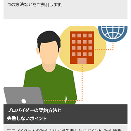
つの方法などをご説明します。
プロバイダーの契約方法と
失敗しないポイント