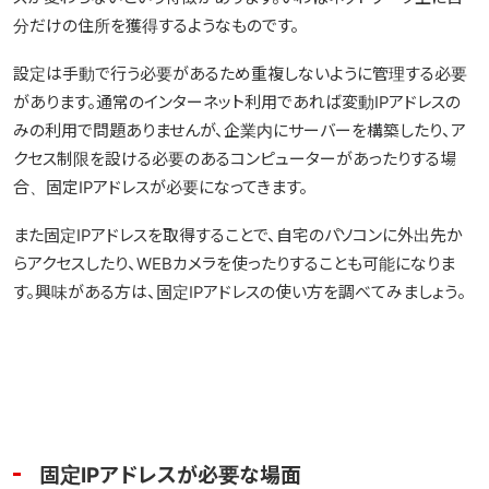
分だけの住所を獲得するようなものです。
設定は手動で行う必要があるため重複しないように管理する必要
があります。通常のインターネット利用であれば変動IPアドレスの
みの利用で問題ありませんが、企業内にサーバーを構築したり、ア
クセス制限を設ける必要のあるコンピューターがあったりする場
合、固定IPアドレスが必要になってきます。
また固定IPアドレスを取得することで、自宅のパソコンに外出先か
らアクセスしたり、WEBカメラを使ったりすることも可能になりま
す。興味がある方は、固定IPアドレスの使い方を調べてみましょう。
固定IPアドレスが必要な場面