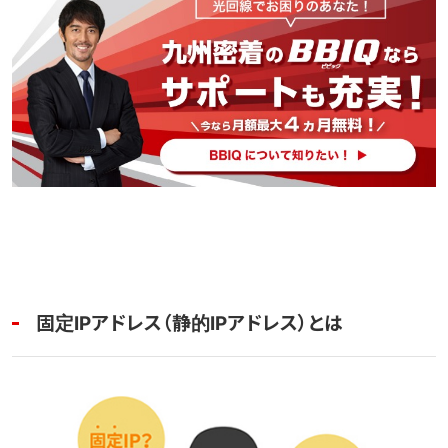
固定IPアドレス（静的IPアドレス）とは