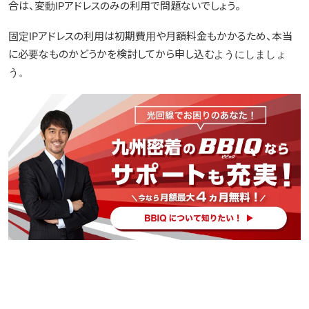
合は、変動IPアドレスのみの利用で問題ないでしょう。
固定IPアドレスの利用は初期費用や月額料金もかかるため、本当
に必要なものかどうかを検討してから申し込むようにしましょ
う。