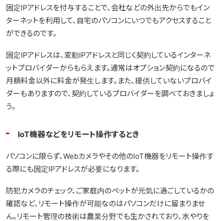
固定IPアドレスを付与することで、会社などの外出先からでもイン
ターネットを利用して、自宅のパソコンにいつでもアクセスすること
ができるのです。
固定IPアドレスは、変動IPアドレスと同じく契約しているインターネ
ットプロバイダーからもらえます。通常はオプション契約になるので
月額料金以外に料金が発生します。また、提供していないプロバイ
ダーもありますので、契約しているプロバイダーを調べておきましょ
う。
IoT機器などをリモート操作するとき
パソコンに限らず、Webカメラやその他のIoT機器をリモート操作す
る際にも固定IPアドレスが必要になります。
防犯カメラのチェック、ご家庭内のペットが元気に過ごしているかの
確認など、リモート操作が可能なのはパソコンだけに留まりませ
ん。リモート管理の技術は農業分野でも生かされており、水やりを