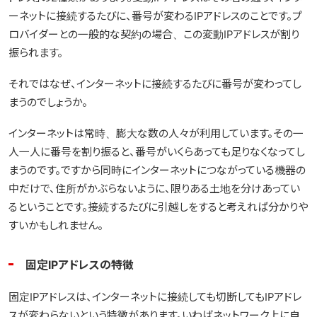
ーネットに接続するたびに、番号が変わるIPアドレスのことです。プ
ロバイダーとの一般的な契約の場合、この変動IPアドレスが割り
振られます。
それではなぜ、インターネットに接続するたびに番号が変わってし
まうのでしょうか。
インターネットは常時、膨大な数の人々が利用しています。その一
人一人に番号を割り振ると、番号がいくらあっても足りなくなってし
まうのです。ですから同時にインターネットにつながっている機器の
中だけで、住所がかぶらないように、限りある土地を分けあってい
るということです。接続するたびに引越しをすると考えれば分かりや
すいかもしれません。
固定IPアドレスの特徴
固定IPアドレスは、インターネットに接続しても切断してもIPアドレ
スが変わらないという特徴があります。いわばネットワーク上に自