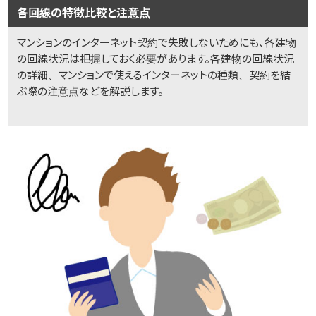
各回線の特徴比較と注意点
マンションのインターネット契約で失敗しないためにも、各建物
の回線状況は把握しておく必要があります。各建物の回線状況
の詳細、マンションで使えるインターネットの種類、契約を結
ぶ際の注意点などを解説します。