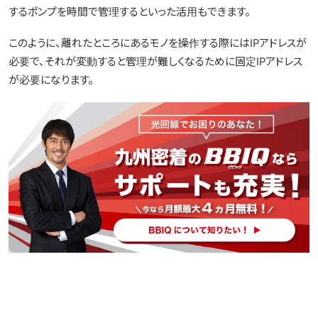
するポンプを時間で管理するといった活用もできます。
このように、離れたところにあるモノを操作する際にはIPアドレスが
必要で、それが変動すると管理が難しくなるために固定IPアドレス
が必要になります。