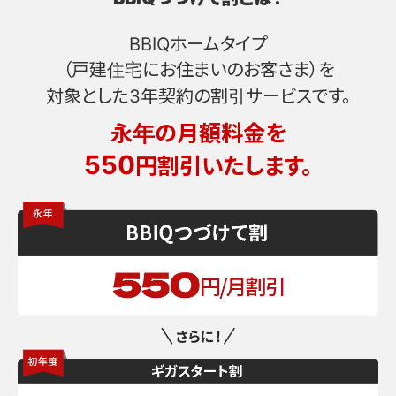
BBIQホームタイプ
（戸建住宅にお住まいのお客さま）を
対象とした3年契約の割引サービスです。
永年の月額料金を
550
円割引いたします。