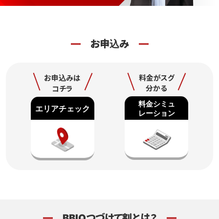
光テレビ
料金プラン
お申込み
よくある質問
お申込みは
料金がスグ
分かる
コチラ
BBIQつづけて割とは？