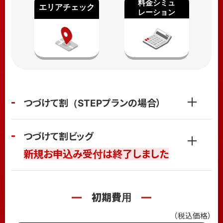
つづけて割（STEPプランの場合）
つづけて割ビッグ
新規お申込み受付は終了しました
初期費用
（税込価格）