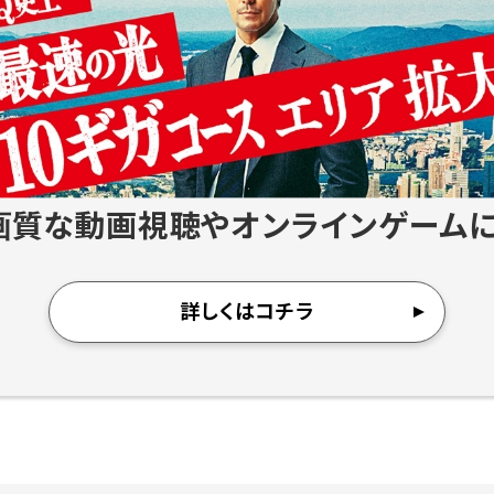
画質な動画視聴やオンラインゲームに
詳しくはコチラ