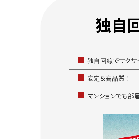
独自回線でサクサ
安定＆高品質！
マンションでも部