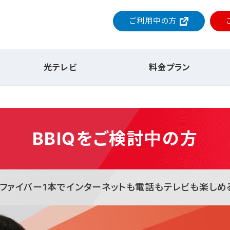
ご利用中の方
光テレビ
料金プラン
BBIQをご検討中の方
ファイバー1本でインターネットも電話もテレビも楽しめ