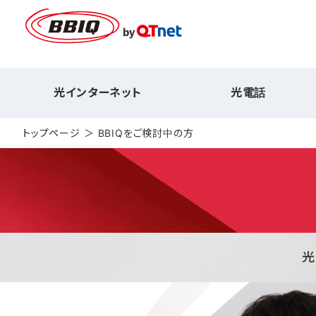
光インターネット
光電話
トップページ
BBIQをご検討中の方
光