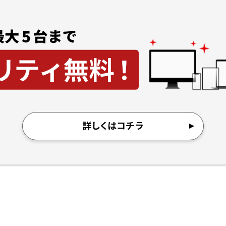
詳しくはコチラ