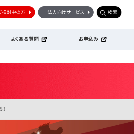
ご検討中の方
法人向けサービス
検索
よくある質問
お申込み
る！