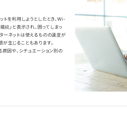
ットを利用しようとしたとき、Wi-
未接続」と表示され、困ってしまっ
ンターネットは使えるものの速度が
題が生じることもあります。
る原因や、シチュエーション別の