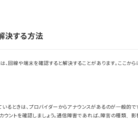
解決する方法
合は、回線や端末を確認すると解決することがあります。ここか
いるときは、プロバイダーからアナウンスがあるのが一般的です
アカウントを確認しましょう。通信障害であれば、障害の種類、