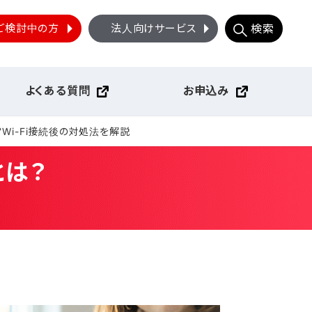
ご検討中の方
法人向けサービス
検索
よくある質問
お申込み
Wi-Fi接続後の対処法を解説
とは？