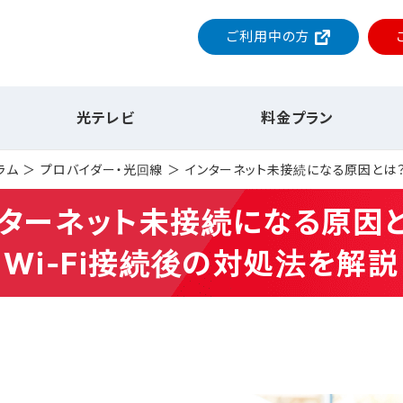
ご利用中の方
光テレビ
料金プラン
ラム
プロバイダー・光回線
インターネット未接続になる原因とは？
ターネット未接続になる原因
Wi-Fi接続後の対処法を解説