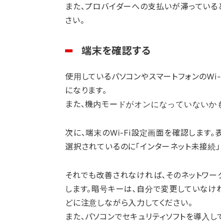
また、プロバイダーへの支払いが滞っている
さい。
端末を確認する
使用しているパソコンやスマートフォンのWi-
になります。
また、機内モードがオンになっていないか
次に、端末のWi-Fi設定画面を確認します
選択されているのに「インターネット未接続」
それでも改善されなければ、そのネットワー
します。暗号キーは、自分で変更していなけ
どに注意しながら入力してください。
また、パソコンでセキュリティソフトを導入し