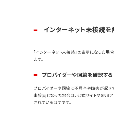
インターネット未接続を
「インターネット未接続」の表示になった場
ます。
プロバイダーや回線を確認する
プロバイダーや回線に不具合や障害が起きて
未接続となった場合は、公式サイトやSNS
されているはずです。