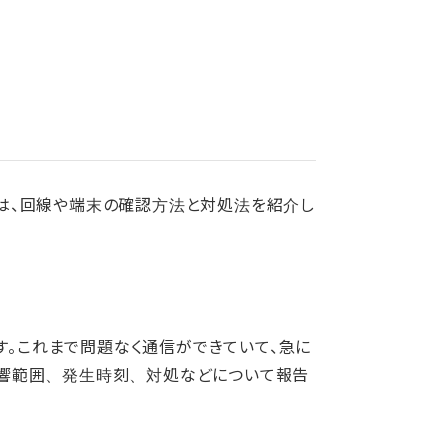
らは、回線や端末の確認方法と対処法を紹介し
。これまで問題なく通信ができていて、急に
影響範囲、発生時刻、対処などについて報告