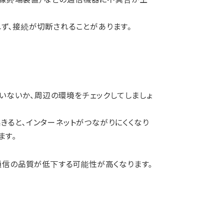
ず、接続が切断されることがあります。
。
いないか、周辺の環境をチェックしてしましょ
きると、インターネットがつながりにくくなり
ます。
通信の品質が低下する可能性が高くなります。