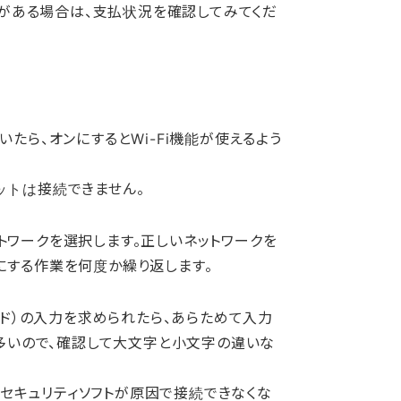
りがある場合は、支払状況を確認してみてくだ
いたら、オンにするとWi-Fi機能が使えるよう
ットは接続できません。
ットワークを選択します。正しいネットワークを
ンにする作業を何度か繰り返します。
ド）の入力を求められたら、あらためて入力
多いので、確認して大文字と小文字の違いな
、セキュリティソフトが原因で接続できなくな