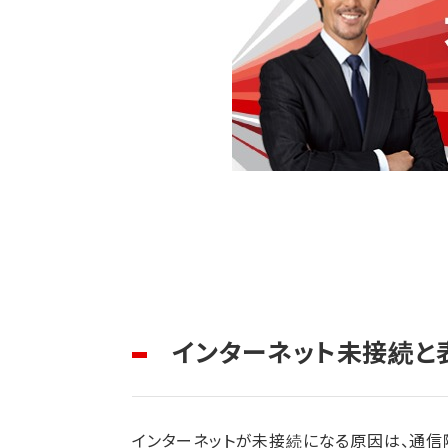
インターネット未接続と
インターネットが未接続になる原因は、通信