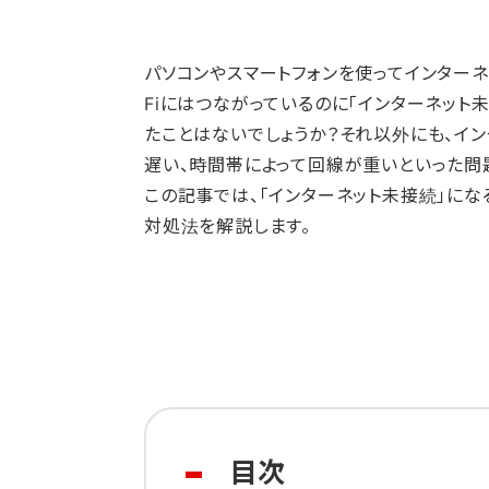
パソコンやスマートフォンを使ってインターネ
Fiにはつながっているのに「インターネット
たことはないでしょうか？それ以外にも、イ
遅い、時間帯によって回線が重いといった問
この記事では、「インターネット未接続」にな
対処法を解説します。
目次