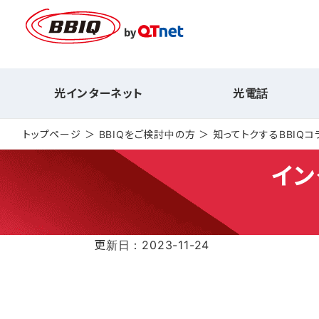
光インターネット
光電話
トップページ
BBIQをご検討中の方
知ってトクするBBIQコ
イン
更新日：2023-11-24