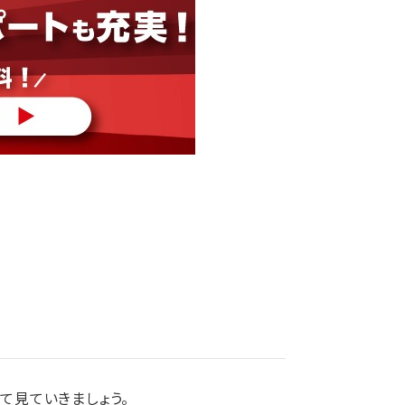
て見ていきましょう。