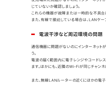
じていないか確認しましょう。
これらの機器が故障または一時的な不具合
また、有線で接続している場合は、LANケー
電波干渉など周辺環境の問題
通信機器に問題がないのにインターネットが
う。
電波の届く範囲内に電子レンジやコードレス電
ます。ほかにも、近隣のWi-Fiが同じチャ
また、無線LANルーターの近くにほかの電