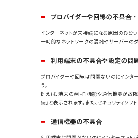
プロバイダーや回線の不具合
インターネットが未接続になる原因のひとつ
一時的なネットワークの混雑やサーバーのダ
利用端末の不具合や設定の問
プロバイダーや回線は問題ないのにインター
う。
例えば、端末のWi-Fi機能や通信機能が
続」と表示されます。また、セキュリティソフ
通信機器の不具合
使用端末に問題がないのにインターネットが