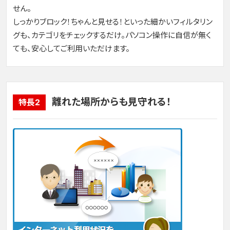
せん。
しっかりブロック！ちゃんと見せる！といった細かいフィルタリン
グも、カテゴリをチェックするだけ。パソコン操作に自信が無く
ても、安心してご利用いただけます。
離れた場所からも見守れる！
特長2