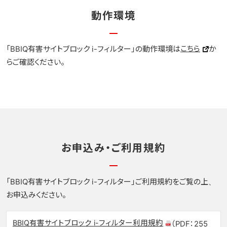
動作環境
こちら
「BBIQ有害サイトブロック i-フィルター」の動作環境は
か
らご確認ください。
お申込み・ご利用規約
「BBIQ有害サイトブロック i-フィルター」ご利用規約をご覧の上、
お申込みください。
BBIQ有害サイトブロック i-フィルター利用規約
（PDF：255