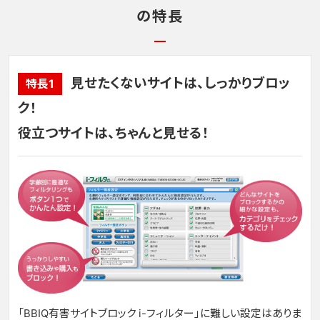
の特長
見せたくないサイトは、しっかりブロッ
特長1
ク！
役立つサイトは、ちゃんと見せる！
「BBIQ有害サイトブロック i-フィルター」に難しい設定はありま