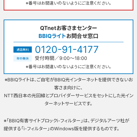
※番号はお間違いのないようにご注意ください。
QTnetお客さまセンター
BBIQライト
お問合せ窓口
0120-91-4177
通話無料
受付時間／9:00～18:00
年中無休
※番号はお間違いのないようにご注意ください。
※BBIQライトは、ご自宅がBBIQ光インターネットを提供できないお
客さま向けに、
NTT西日本の光回線とプロバイダーサービスをセットにした光イン
ターネットサービスです。
※「BBIQ有害サイトブロックi-フィルター」は、デジタルアーツ社が
提供する「i-フィルター」のWindows版を提供するものです。