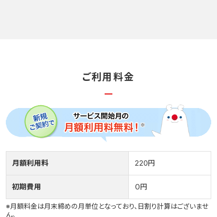
ご利用料金
月額利用料
220円
初期費用
０円
※月額料金は月末締めの月単位となっており、日割り計算はございませ
ん。