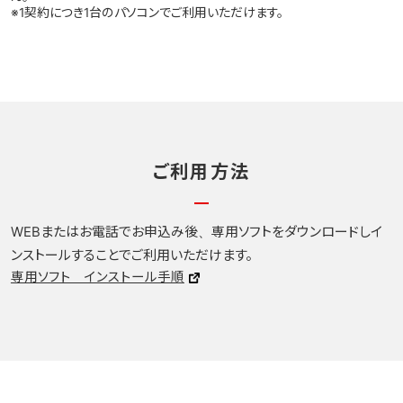
※1契約につき1台のパソコンでご利用いただけます。
ご利用方法
WEBまたはお電話でお申込み後、専用ソフトをダウンロードしイ
ンストールすることでご利用いただけます。
専用ソフト インストール手順