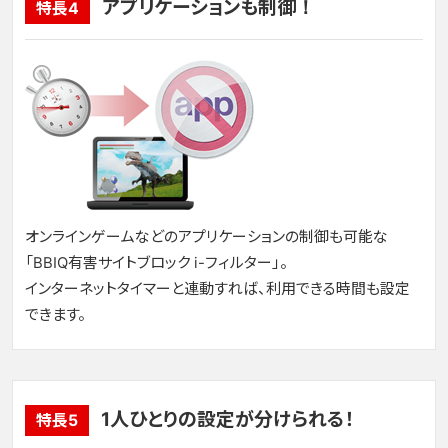
アプリケーションも制御！
特長4
オンラインゲームなどのアプリケーションの制御も可能な
「BBIQ有害サイトブロック i-フィルター」。
インターネットタイマーと連動すれば、利用できる時間も設定
できます。
1人ひとりの設定が分けられる！
特長5