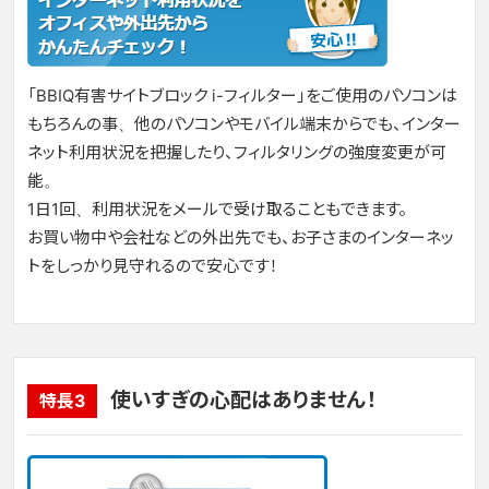
「BBIQ有害サイトブロック i-フィルター」をご使用のパソコンは
もちろんの事、他のパソコンやモバイル端末からでも、インター
ネット利用状況を把握したり、フィルタリングの強度変更が可
能。
1日1回、利用状況をメールで受け取ることもできます。
お買い物中や会社などの外出先でも、お子さまのインターネッ
トをしっかり見守れるので安心です！
使いすぎの心配はありません！
特長3