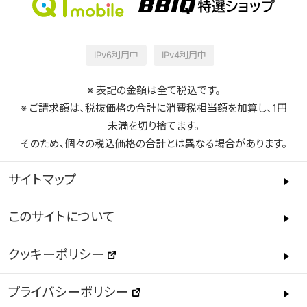
IPv6利用中
IPv4利用中
※ 表記の金額は全て税込です。
※ ご請求額は、税抜価格の合計に消費税相当額を加算し、1円
未満を切り捨てます。
そのため、個々の税込価格の合計とは異なる場合があります。
サイトマップ
このサイトについて
クッキーポリシー
プライバシーポリシー