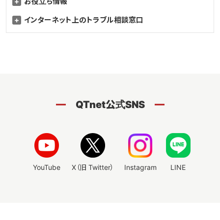
お役立ち情報
インターネット上のトラブル相談窓口
QTnet公式SNS
YouTube
X（旧 Twitter）
Instagram
LINE