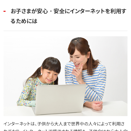
お子さまが安心・安全にインターネットを利用す
るためには
インターネットは、子供から大人まで世界中の人々によって利用さ