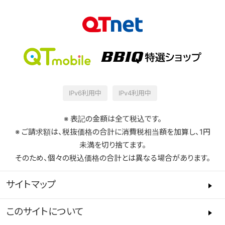
IPv6利用中
IPv4利用中
※ 表記の金額は全て税込です。
※ ご請求額は、税抜価格の合計に消費税相当額を加算し、1円
未満を切り捨てます。
そのため、個々の税込価格の合計とは異なる場合があります。
サイトマップ
このサイトについて