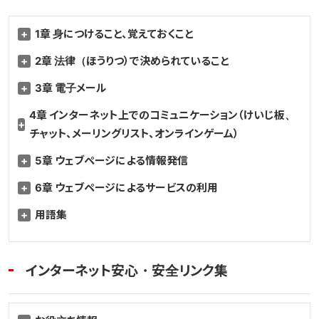
1章 身につけること、覚えておくこと
2章 法律（ほうりつ）で決められていること
3章 電子メール
4章 インターネット上でのコミュニケーション（けいじ板、
チャット、メーリングリスト、オンラインゲーム）
5章 ウェブページによる情報発信
6章 ウェブページによるサービスの利用
用語集
インターネット安心・安全リンク集