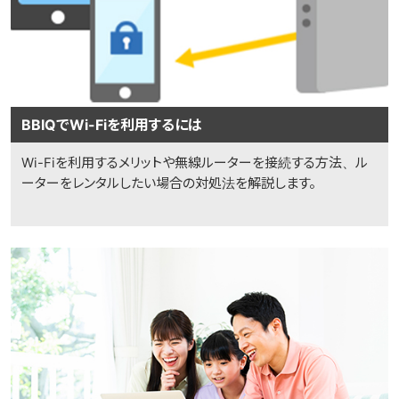
BBIQでWi-Fiを利用するには
Wi-Fiを利用するメリットや無線ルーターを接続する方法、ル
ーターをレンタルしたい場合の対処法を解説します。