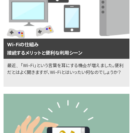
Wi-Fiの仕組み
接続するメリットと便利な利用シーン
最近、「Wi-Fi」という言葉を耳にする機会が増えました。便利
だとはよく聞きますが、Wi-Fiとはいったい何なのでしょうか？