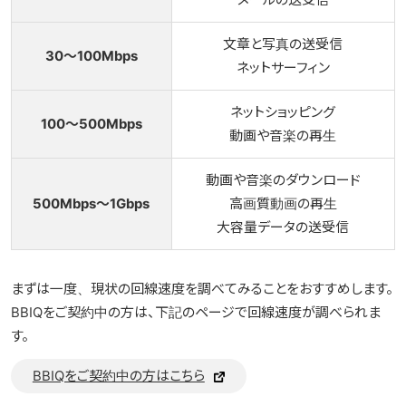
メールの送受信
文章と写真の送受信
30〜100Mbps
ネットサーフィン
ネットショッピング
100〜500Mbps
動画や音楽の再生
動画や音楽のダウンロード
500Mbps〜1Gbps
高画質動画の再生
大容量データの送受信
まずは一度、現状の回線速度を調べてみることをおすすめします。
BBIQをご契約中の方は、下記のページで回線速度が調べられま
す。
BBIQをご契約中の方はこちら