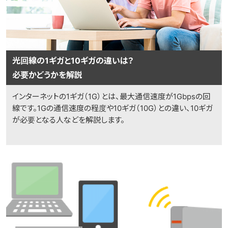
光回線の1ギガと10ギガの違いは？
必要かどうかを解説
インターネットの1ギガ（1G）とは、最大通信速度が1Gbpsの回
線です。1Gの通信速度の程度や10ギガ（10G）との違い、10ギガ
が必要となる人などを解説します。