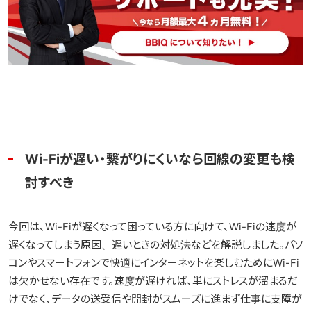
Wi-Fiが遅い・繋がりにくいなら回線の変更も検
討すべき
今回は、Wi-Fiが遅くなって困っている方に向けて、Wi-Fiの速度が
遅くなってしまう原因、遅いときの対処法などを解説しました。パソ
コンやスマートフォンで快適にインターネットを楽しむためにWi-Fi
は欠かせない存在です。速度が遅ければ、単にストレスが溜まるだ
けでなく、データの送受信や開封がスムーズに進まず仕事に支障が