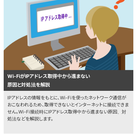
Wi-FiがIPアドレス取得中から進まない
原因と対処法を解説
IPアドレスの情報をもとに、Wi-Fiを使ったネットワーク通信が
おこなわれるため、取得できないとインターネットに接続できま
せん。Wi-Fi接続時にIPアドレス取得中から進まない原因、対
処法などを解説します。