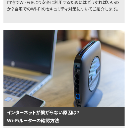
自宅でWi-Fiをより安全に利用するためにはどうすればいいの
か？自宅でのWi-Fiのセキュリティ対策についてご紹介します。
インターネットが繋がらない原因は？
Wi-Fiルーターの確認方法