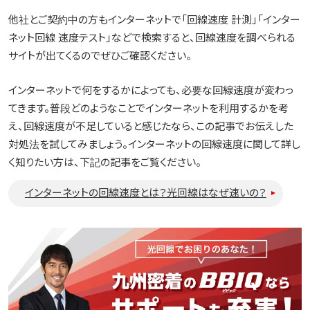
他社とご契約中の方もインターネットで「回線速度 計測」「インター
ネット回線 速度テスト」などで検索すると、回線速度を調べられる
サイトが出てくるのでぜひご確認ください。
インターネットで何をするかによっても、必要な回線速度が変わっ
てきます。普段どのようなことでインターネットを利用するかを考
え、回線速度が不足していると感じたなら、この記事でお伝えした
対処法を試してみましょう。インターネットの回線速度に関して詳し
く知りたい方は、下記の記事をご覧ください。
インターネットの回線速度とは？光回線はなぜ速いの？