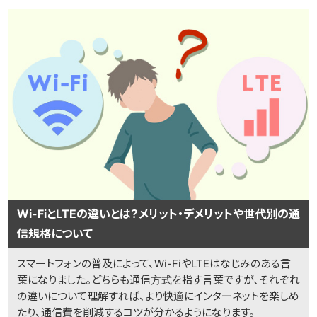
Wi-FiとLTEの違いとは？メリット・デメリットや世代別の通
信規格について
スマートフォンの普及によって、Wi-FiやLTEはなじみのある言
葉になりました。どちらも通信方式を指す言葉ですが、それぞれ
の違いについて理解すれば、より快適にインターネットを楽しめ
たり、通信費を削減するコツが分かるようになります。