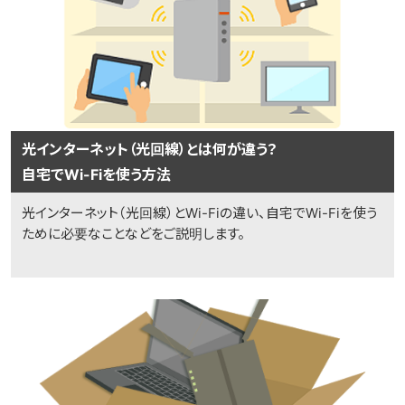
光インターネット（光回線）とは何が違う？
自宅でWi-Fiを使う方法
光インターネット（光回線）とWi-Fiの違い、自宅でWi-Fiを使う
ために必要なことなどをご説明します。