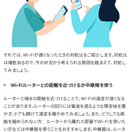
それでは、Wi-Fiが遅くなったときの対処法をご紹介します。対処法
は複数あるので、今の状況から考えられる原因を踏まえて、対処し
てみましょう。
Wi-Fiルーターとの距離を近づけるか中継機を使う
ルーターと端末の距離を近づけることで、Wi-Fiの速度が速くなる
ことがあります。ルーターの回りには電波を遮るような障害物を置
かず、ドアも開けて速度を確かめてみましょう。また、どうしても距
離を縮められない方、ルーターから離れた部屋でWi-Fiを使いた
い方などは中継器を使うことをおすすめします。中継器は、ルータ