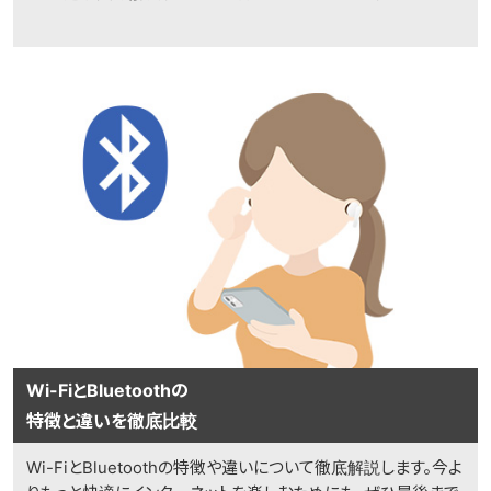
Wi-FiとBluetoothの
特徴と違いを徹底比較
Wi-FiとBluetoothの特徴や違いについて徹底解説します。今よ