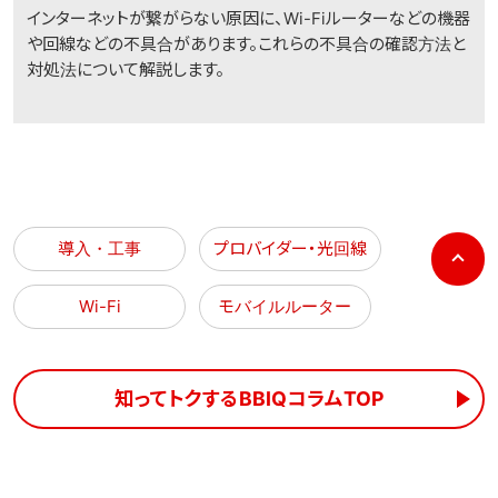
インターネットが繋がらない原因に、Wi-Fiルーターなどの機器
や回線などの不具合があります。これらの不具合の確認方法と
対処法について解説します。
p
導入・工事
プロバイダー・光回線
Wi-Fi
モバイルルーター
知ってトクするBBIQコラムTOP