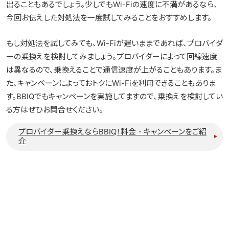
出ることもあるでしょう。少しでもWi-Fiの速度に不満があるなら、
今回お伝えした対処法を一度試してみることをおすすめします。
もし対処法を試してみても、Wi-Fiが遅いままであれば、プロバイダ
ーの乗換えを検討してみましょう。プロバイダーによって回線速度
は異なるので、乗換えることで通信速度が上がることもあります。ま
た、キャンペーンによっておトクにWi-Fiを利用できることもありま
す。BBIQでもキャンペーンを実施してますので、乗換えを検討してい
る方はぜひお問合せください。
プロバイダー乗換えならBBIQ！料金・キャンペーンをご紹
介