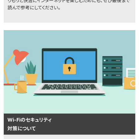
りもっと快適にインターネットを楽しむためにも、ぜひ最後まで
読んで参考にしてください。
Wi-Fiのセキュリティ
対策について