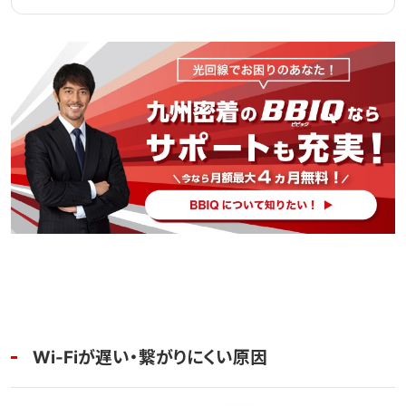
Wi-Fiが遅い・繋がりにくい原因