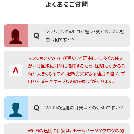
よくあるご質問
woman01
マンションでWi-Fiが遅い・繋がりにくい理
Q
由は何ですか？
マンションでWi-Fiが遅くなる理由には、多くの住人
が同じ回線に同時に接続するため、回線にかかる負
A
荷が大きくなること、配線方式による速度の違い、プ
ロバイダーやケーブルの問題などがあります。
man01
Q
Wi-Fiの速度の目安はどのくらいですか？
Wi-Fiの速度の目安は、ホームページやブログの閲