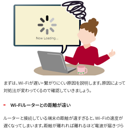
まずは、Wi-Fiが遅い・繋がりにくい原因を説明します。原因によって
対処法が変わってくるので確認していきましょう。
Wi-Fiルーターとの距離が遠い
ルーターと接続している端末の距離が遠すぎると、Wi-Fiの速度が
遅くなってしまいます。距離が離れれば離れるほど電波が届きづら