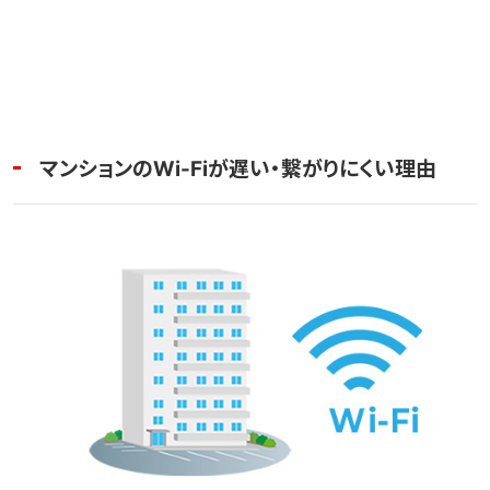
マンションのWi-Fiが遅い・繋がりにくい理由