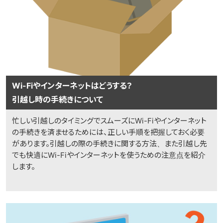
Wi-Fiやインターネットはどうする？
引越し時の手続きについて
忙しい引越しのタイミングでスムーズにWi-Fiやインターネット
の手続きを済ませるためには、正しい手順を把握しておく必要
があります。引越しの際の手続きに関する方法、また引越し先
でも快適にWi-Fiやインターネットを使うための注意点を紹介
します。