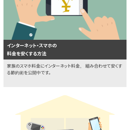
インターネット・スマホの
料金を安くする方法
家族のスマホ料金にインターネット料金。 組み合わせて安くす
る節約術を公開中です。