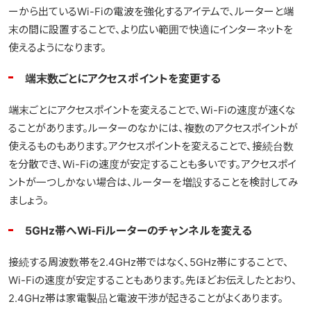
ーから出ているWi-Fiの電波を強化するアイテムで、ルーターと端
末の間に設置することで、より広い範囲で快適にインターネットを
使えるようになります。
端末数ごとにアクセスポイントを変更する
端末ごとにアクセスポイントを変えることで、Wi-Fiの速度が速くな
ることがあります。ルーターのなかには、複数のアクセスポイントが
使えるものもあります。アクセスポイントを変えることで、接続台数
を分散でき、Wi-Fiの速度が安定することも多いです。アクセスポイ
ントが一つしかない場合は、ルーターを増設することを検討してみ
ましょう。
5GHz帯へWi-Fiルーターのチャンネルを変える
接続する周波数帯を2.4GHz帯ではなく、5GHz帯にすることで、
Wi-Fiの速度が安定することもあります。先ほどお伝えしたとおり、
2.4GHz帯は家電製品と電波干渉が起きることがよくあります。