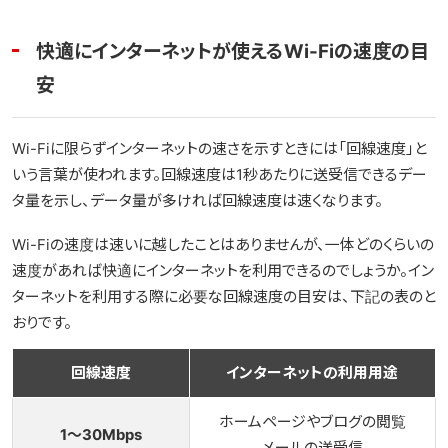
快適にインターネットが使えるWi-Fiの速度の目
安
Wi-Fiに限らずインターネットの速さを示すときには「回線速度」と
いう言葉が使われます。回線速度は1秒あたりに送受信できるデー
タ量を示し、データ量が多ければ回線速度は速くなります。
Wi-Fiの速度は速いに越したことはありませんが、一体どのくらいの
速度があれば快適にインターネットを利用できるのでしょうか。イン
ターネットを利用する際に必要な回線速度の目安は、下記の表のと
おりです。
回線速度
インターネットの利用用途
ホームページやブログの閲覧
1〜30Mbps