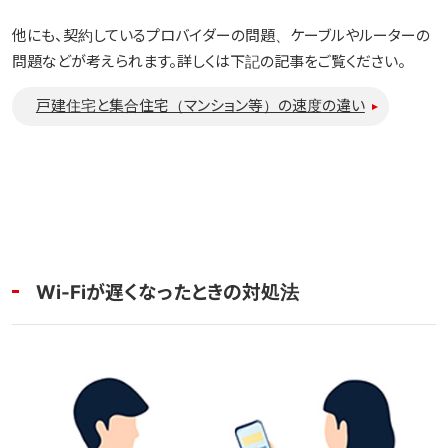
他にも、契約しているプロバイダーの問題、ケーブルやルーターの
問題などが考えられます。詳しくは下記の記事をご覧ください。
戸建住宅と集合住宅（マンション等）の速度の違い
Wi-Fiが遅くなったときの対処法