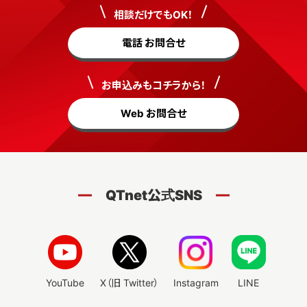
相談だけでもOK！
電話 お問合せ
お申込みもコチラから！
Web お問合せ
QTnet公式SNS
YouTube
X（旧 Twitter）
Instagram
LINE