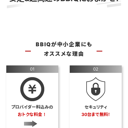
BBIQが中小企業にも
オススメな理由
01
02
プロバイダー料込みの
セキュリティ
おトクな料金！
30台まで無料！