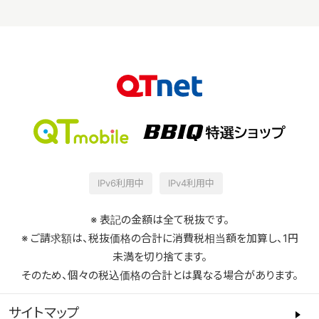
IPv6利用中
IPv4利用中
※ 表記の金額は全て税抜です。
※ ご請求額は、税抜価格の合計に消費税相当額を加算し、1円
未満を切り捨てます。
そのため、個々の税込価格の合計とは異なる場合があります。
サイトマップ