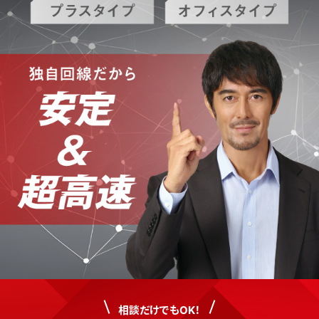
相談だけでもOK！