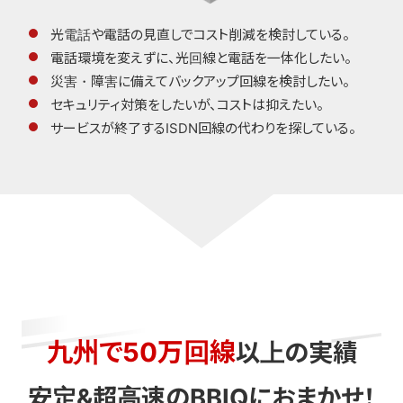
光電話や電話の見直しでコスト削減を検討している。
電話環境を変えずに、光回線と電話を一体化したい。
災害・障害に備えてバックアップ回線を検討したい。
セキュリティ対策をしたいが、コストは抑えたい。
サービスが終了するISDN回線の代わりを探している。
九州で50万回線
以上の実績
安定&超高速のBBIQにおまかせ！