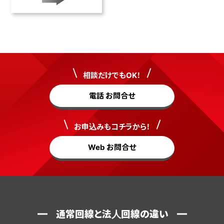
相談だけでもOK！
電話 お問合せ
お申込みもコチラから！
Web お問合せ
通常回線と法人回線の違い