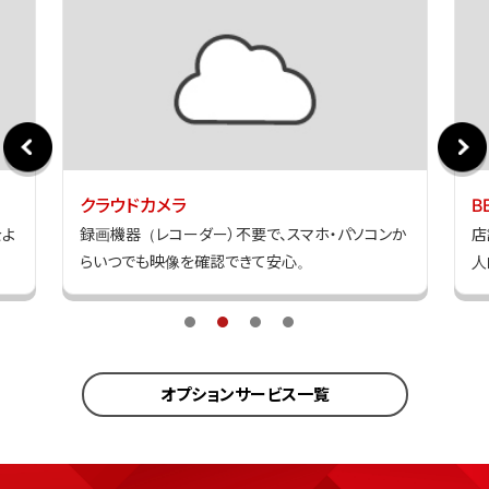
クラウドカメラ
B
をよ
録画機器（レコーダー）不要で、スマホ・パソコンか
店
らいつでも映像を確認できて安心。
人
オプションサービス一覧