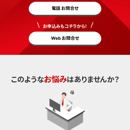
電話 お問合せ
お申込みもコチラから！
Web お問合せ
お悩み
このような
はありませんか？