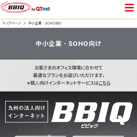
中小企業・SOHO向け
トップページ
中小企業・SOHO向け
光インターネット
中小企業・SOHO向け
光電話
お客さまのオフィス環境に合わせて
最適なプランをお選びいただけます。
オプションサービス
※個人向けインターネットサービスは
こちら
ご紹介商品