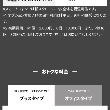
※スマートフォンでは横スクロールで表全体を閲覧可能です。
※1 オプション非加入時の保守対応は【平日：9時～18時】となりま
す。
※2 初期費用、IP1個：2,000円、8個：10,000円 また、IPは16
個、32個もご用意しております。 詳しくはお問い合わせください。
おトクな料金
個人事業主・SOHOの方向け
中小企業の方向け
プラスタイプ
オフィスタイプ