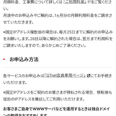
「ご利用料金」
月額料金、工事費について詳しくは
をご覧くださ
い。
月途中のお申込みやご解約は、1ヵ月分の月額利用料金をご請求さ
せていただきます。
※固定IPアドレス複数個の場合は、毎月25日までに解約のお申込み
をお願いします。26日以降に解約された場合は、翌月まで利用料を
ご請求いたしますので、あらかじめご了承ください。
お申込み方法
「QTnet会員専用ページ」
各サービスのお申込みは
にてお手続き
いただけます。
※固定IPアドレスをご契約のお客さまが移転される場合、移転後も
従前のIPアドレスを継続してご利用いただけます。
お客さまご自身でWWWサーバなどを運用するときは独自ドメイ
ンの取得をおすすめします。