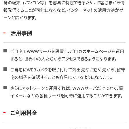
身の端末（パソコン等）を容易に特定できるため、お客さまから情
報発信することが可能になるなど、インターネットの活用方法がグ
ーンと広がります。
活用事例
ご自宅でWWWサーバを設置し、ご自身のホームページを運用
すると、世界中の人たちからアクセスできるようになります。
ご自宅にWEBカメラを取り付けて外出先やお勤め先から、留守
宅の様子を確認することも容易にできるようになります。
さらにネットワークで運用すれば、WWWサーバだけでなく、電
子メールなどの各種サーバを同時に運用することができます。
ご利用料金