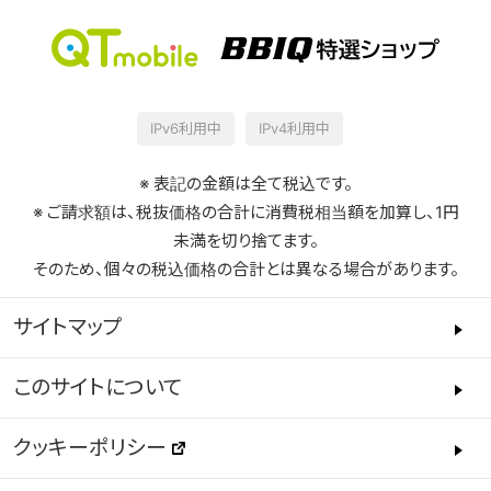
IPv6利用中
IPv4利用中
※ 表記の金額は全て税込です。
※ ご請求額は、税抜価格の合計に消費税相当額を加算し、1円
未満を切り捨てます。
そのため、個々の税込価格の合計とは異なる場合があります。
サイトマップ
このサイトについて
クッキーポリシー