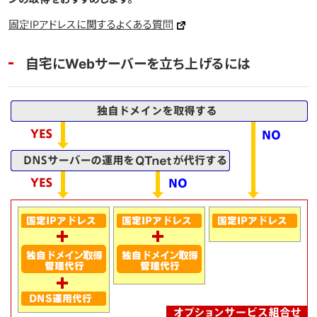
固定IPアドレスに関するよくある質問
自宅にWebサーバーを立ち上げるには