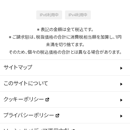
IPv6利用中
IPv4利用中
※ 表記の金額は全て税込です。
※ ご請求額は、税抜価格の合計に消費税相当額を加算し、1円
未満を切り捨てます。
そのため、個々の税込価格の合計とは異なる場合があります。
サイトマップ
このサイトについて
クッキーポリシー
プライバシーポリシー