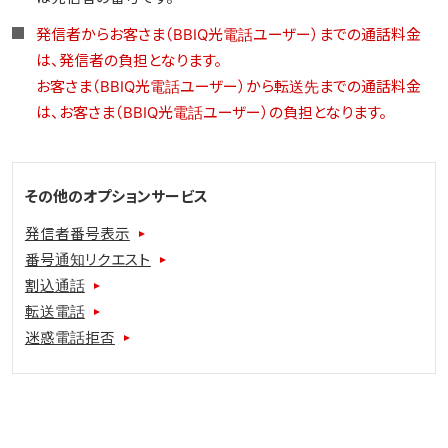
発信者からお客さま（BBIQ光電話ユーザー）までの通話料金
は、発信者の負担となります。
お客さま（BBIQ光電話ユーザー）から転送先までの通話料金
は、お客さま（BBIQ光電話ユーザー）の負担となります。
その他のオプションサービス
発信者番号表示
番号通知リクエスト
割込通話
転送電話
迷惑電話拒否