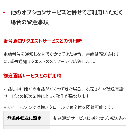
他のオプションサービスと併せてご利用いただく
場合の留意事項
番号通知リクエストサービスとの併用時
電話番号を通知しないでかかってきた場合、電話は転送されず
に、番号通知リクエストのメッセージで応答します。
割込通話サービスとの併用時
お話し中に他から電話がかかってきた場合、設定された転送電話
サービスの転送条件によって動作が異なります。
※スマートフォンでは横スクロールで表全体を閲覧可能です。
無条件転送に設定
割込通話サービスは機能せず、転送先へ