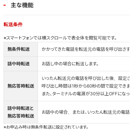
主な機能
転送条件
※スマートフォンでは横スクロールで表全体を閲覧可能です。
無条件転送
かかってきた電話を転送元の電話を呼び出さず
話中時転送
お話し中の場合に転送します。
いったん転送元の電話を呼び出した後、設定さ
無応答時転送
呼び出し時間は1秒から60秒の間で設定できます
また、ターミナルの電源が30分以上OFFになっ
話中時転送と
お話中の場合、または、いったん転送元の電話
無応答時転送
※お申込み時は無条件転送に設定されています。