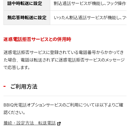
話中時転送に設定
割込通話サービスが機能し、フック操作を
無応答時転送に設定
いったん割込通話サービスが機能し、フ
迷惑電話拒否サービスとの併用時
迷惑電話拒否サービスに登録されている電話番号からかかってき
た場合、電話は転送されずに迷惑電話拒否サービスのメッセージ
で応答します。
ご利用方法
BBIQ光電話オプションサービスのご利用については以下よりご確
認ください。
接続・設定方法 転送電話