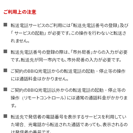
ご利用上の注意
転送電話サービスのご利用には「転送先電話番号の登録」及び
「 サービスの起動」 が必要です。この操作を行わないと転送さ
れません。
転送先電話番号の登録の際は、「市外局番」からの入力が必要
です。転送先が同一市内でも、市外局番の入力が必要です。
ご契約のBBIQ光電話からの転送電話の起動・停止等の操作
には通話料金はかかりません。
ご契約のBBIQ光電話以外からの転送電話の起動・停止等の
操作（リモートコントロール）には通常の通話料金がかかりま
す。
転送先で発信者の電話番号を表示するサービスを利用してい
た場合、光電話から転送された通話であっても、表示されるの
は発信者の番号です。