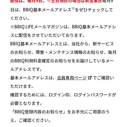
配信は、毎月9日。
※土日祝日の場合は前営業日
毎月9
※
日は、BBIQ基本メールアドレス
をぜひチェックして
ください。
※BBIQ LIFEメールマガジンは、BBIQ基本メールアドレ
スに配信をさせていただいております。
BBIQ基本メールアドレスとは、当社から、新サービス
のお知らせ、障害・メンテナンス情報のお知らせ、毎月
のBBIQ利用料金確定のお知らせをお届けしているメー
ルアドレスです。
基本メールアドレスは、
会員専用ページ
でご確認い
ただけます。
確認するためには、ログインID、ログインパスワードが
必要となります。
「BBIQ登録内容のお知らせ」をお手元にご用意のう
え、ご確認ください。