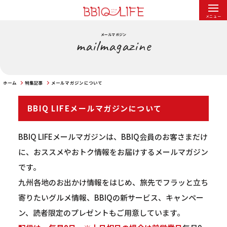
メニュー
メールマガジン
mailmagazine
ホーム
特集記事
メールマガジンについて
BBIQ LIFEメールマガジンについて
BBIQ LIFEメールマガジンは、BBIQ会員のお客さまだけ
に、おススメやおトク情報をお届けするメールマガジン
です。
九州各地のお出かけ情報をはじめ、旅先でフラッと立ち
寄りたいグルメ情報、BBIQの新サービス、キャンペー
ン、読者限定のプレゼントもご用意しています。