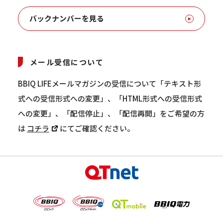
バックナンバーを見る
メール受信について
BBIQ LIFEメールマガジンの受信について「テキスト形
式への受信形式への変更」、「HTML形式への受信形式
への変更」、「配信停止」、「配信再開」をご希望の方
は
コチラ
にてご確認ください。