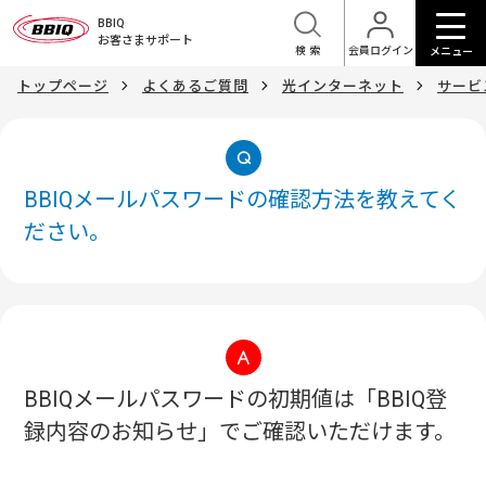
BBIQ
お客さまサポート
検索
会員ログイン
メニュー
トップページ
よくあるご質問
光インターネット
サービ
BBIQメールパスワードの確認方法を教えてく
ださい。
BBIQメールパスワードの初期値は「BBIQ登
録内容のお知らせ」でご確認いただけます。