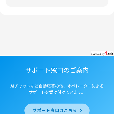
サポート窓口のご案内
AIチャットなど自動応答の他、オペレーターによる
サポートを受け付けています。
サポート窓口はこちら