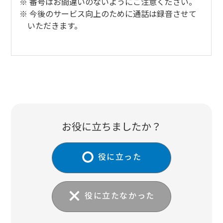
番号はお間違いのないようにご注意ください。
今後のサービス向上のために通話は録音させて
いただきます。
お役に立ちましたか？
役に立った
役に立たなかった