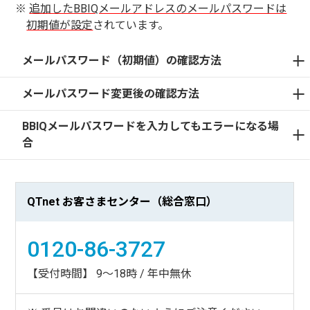
追加したBBIQメールアドレスのメールパスワードは
初期値が設定
されています。
メールパスワード（初期値）の確認方法
メールパスワード変更後の確認方法
BBIQメールパスワードを入力してもエラーになる場
合
QTnet お客さまセンター（総合窓口）
0120-86-3727
【受付時間】 9～18時 / 年中無休